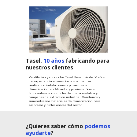
Tasel,
10 años
fabricando para
nuestros clientes
Ventilación y conductos Tasel, lleva más de 10 años
de experiencia al servicio de sus clientes
realizando instalaciones y proyectos de
climatización en Alicante y provincia. Somos
fabricantes de conductos de chapa metálica y
campanas de extracción industrial. Vendemos y
suministramos materiales de climatización para
empresas y profesionales del sector.
¿Quieres saber cómo
podemos
ayudarte
?